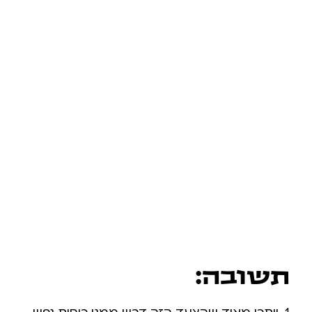
תשובה: