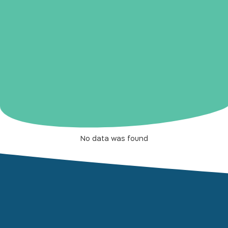
No data was found