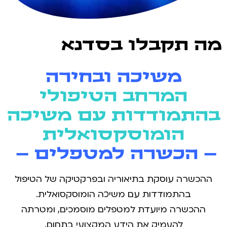
מה תקבלו בסדנא
משיכה ובחירה
המרחב הטיפולי
בהתמודדות עם משיכה
הומוסקסואלית
– הכשרה למטפלים –
ההכשרה עוסקת בתיאוריה ובפרקטיקה של הטיפול
בהתמודדות עם משיכה הומוסקסואלית.
ההכשרה מיועדת למטפלים מוסמכים, ומטרתה
להעמיק את הידע המקצועי בתחום.