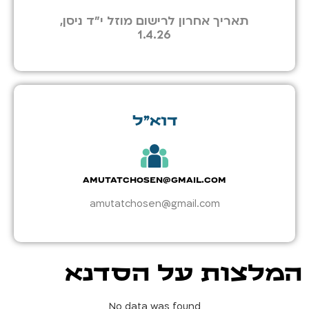
תאריך אחרון לרישום מוזל י"ד ניסן,
1.4.26
דוא״ל
amutatchosen@gmail.com
amutatchosen@gmail.com
המלצות על הסדנא
No data was found