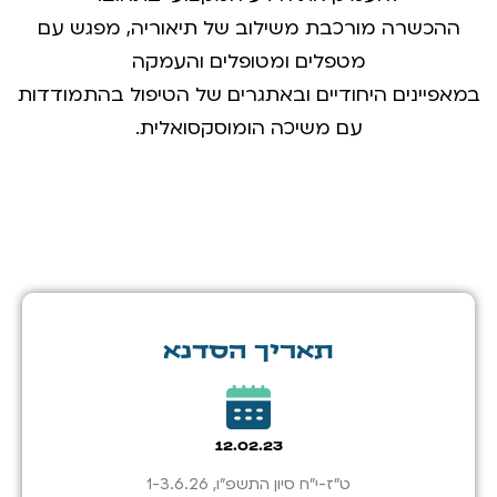
ההכשרה מורכבת משילוב של תיאוריה, מפגש עם
מטפלים ומטופלים והעמקה
במאפיינים היחודיים ובאתגרים של הטיפול בהתמודדות
עם משיכה הומוסקסואלית.
תאריך הסדנא
12.02.23
ט"ז-י"ח סיון התשפ"ו, 1-3.6.26