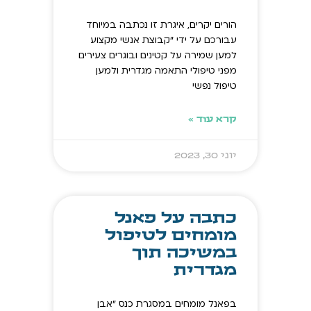
הורים יקרים, איגרת זו נכתבה במיוחד
עבורכם על ידי "קבוצת אנשי מקצוע
למען שמירה על קטינים ובוגרים צעירים
מפני טיפולי התאמה מגדרית ולמען
טיפול נפשי
קרא עוד »
יוני 30, 2023
כתבה על פאנל
מומחים לטיפול
במשיכה תוך
מגדרית
בפאנל מומחים במסגרת כנס "אבן