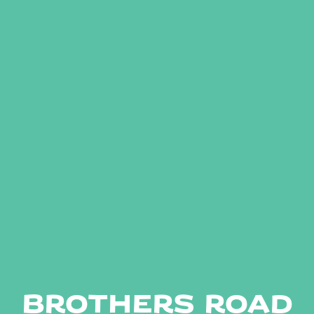
Brothers Road