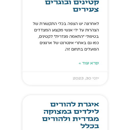
קטינים ובוגרים
צעירים
לאחרונה יש הצפה בכלי התקשורת של
הצהרות על ידי אנשי מקצוע המצדדים
בטיפולי “התאמה מגדרית” לקטינים,
כמו גם באתרי אינטרנט של ארגונים
הפועלים בתחום זה.
קרא עוד »
יוני 30, 2023
איגרת להורים
לילדים במצוקה
מגדרית ולהורים
בכלל