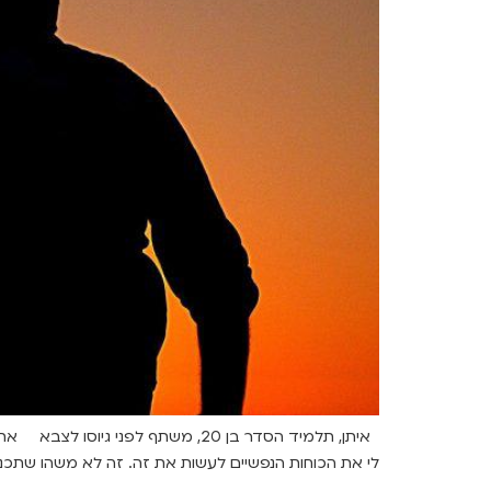
איתן, תלמיד הסדר בן 20, משתף לפ
לי את הכוחות הנפשיים לעשות את זה. זה לא משהו שתכננ