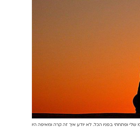
 לר"מ שלי ופתחתי בפניו הכל. לא יודע איך זה קרה ומאיפה היו