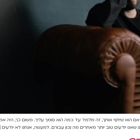
 אם הוא שיתף אותך, זה מלמד עד כמה הוא סומך עליך. משום כך, היה אמפ