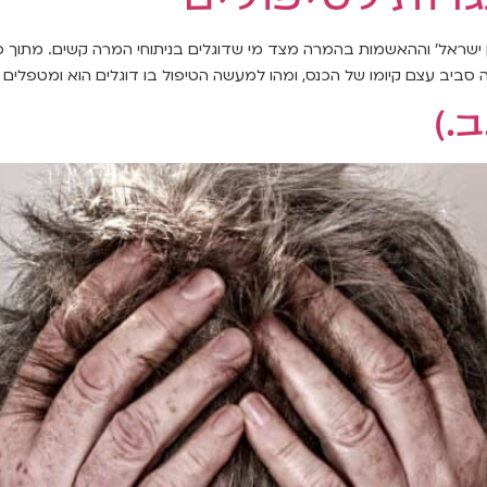
אבן ישראל' וההאשמות בהמרה מצד מי שדוגלים בניתוחי המרה קשים. מתוך כ
 סביב עצם קיומו של הכנס, ומהו למעשה הטיפול בו דוגלים הוא ומטפלים ש
.)