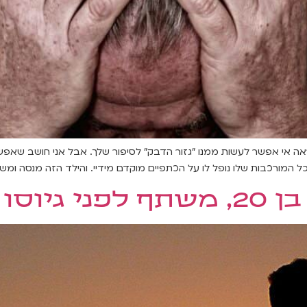
נראה אי אפשר לעשות ממנו "גזור הדבק" לסיפור שלך. אבל אני חושב שאפשר
המורכבות שלו נופל לו על הכתפיים מוקדם מידיי. והילד הזה מנסה ומשת
ו לצבא