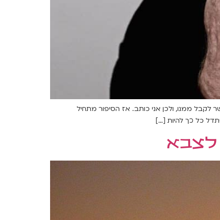
 לקבל ממנו, ולכן אני כותב. אז הסיפור מתחיל
דל כל כך להיות […]